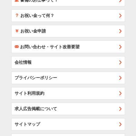
警備のお仕事って？
？
お祝い金って何？
￥
お祝い金申請
F
お問い合わせ・サイト改善要望
会社情報
プライバシーポリシー
サイト利用規約
求人広告掲載について
サイトマップ