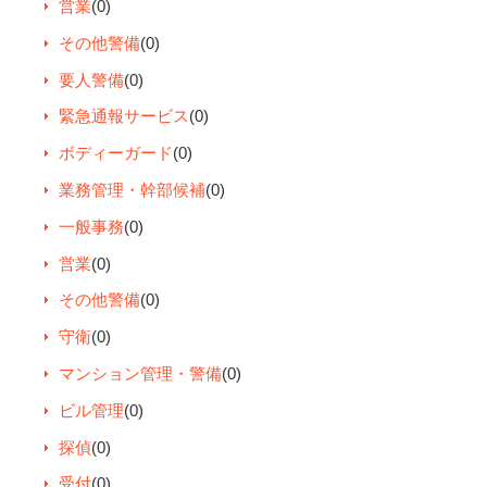
営業
(0)
その他警備
(0)
要人警備
(0)
緊急通報サービス
(0)
ボディーガード
(0)
業務管理・幹部候補
(0)
一般事務
(0)
営業
(0)
その他警備
(0)
守衛
(0)
マンション管理・警備
(0)
ビル管理
(0)
探偵
(0)
受付
(0)