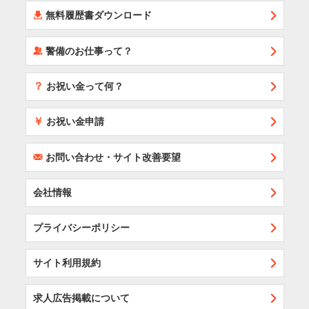
í
無料履歴書ダウンロード
‰
警備のお仕事って？
？
お祝い金って何？
￥
お祝い金申請
F
お問い合わせ・サイト改善要望
会社情報
プライバシーポリシー
サイト利用規約
求人広告掲載について