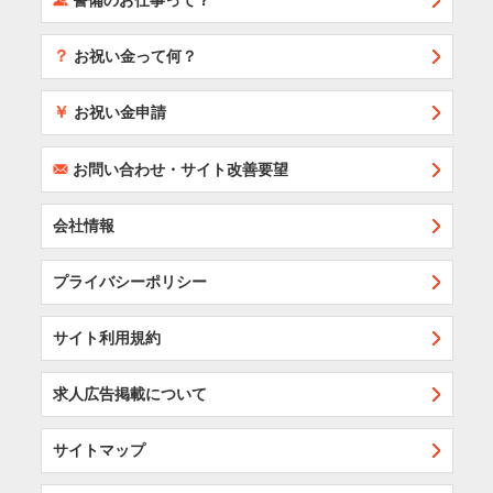
警備のお仕事って？
？
お祝い金って何？
￥
お祝い金申請
F
お問い合わせ・サイト改善要望
会社情報
プライバシーポリシー
サイト利用規約
求人広告掲載について
サイトマップ