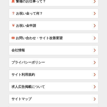
‰
警備のお仕事って？
？
お祝い金って何？
￥
お祝い金申請
F
お問い合わせ・サイト改善要望
会社情報
プライバシーポリシー
サイト利用規約
求人広告掲載について
サイトマップ